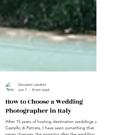
Giovanni Landrini
Jun 7
8 min read
How to Choose a Wedding
Photographer in Italy
After 15 years of hosting destination weddings at