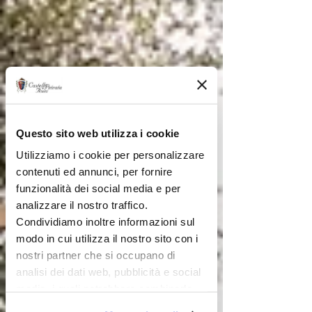
Questo sito web utilizza i cookie
Utilizziamo i cookie per personalizzare
contenuti ed annunci, per fornire
funzionalità dei social media e per
analizzare il nostro traffico.
Condividiamo inoltre informazioni sul
modo in cui utilizza il nostro sito con i
nostri partner che si occupano di
analisi dei dati web, pubblicità e social
media, i quali potrebbero combinarle
con altre informazioni che ha fornito