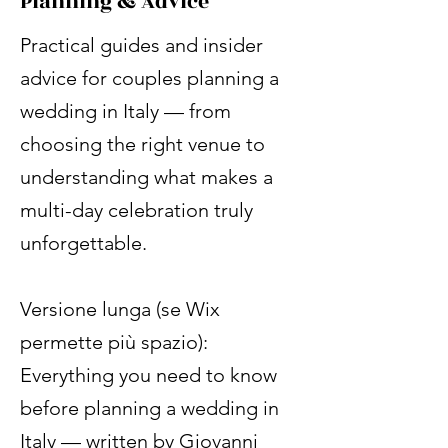
Planning & Advice
Practical guides and insider
advice for couples planning a
wedding in Italy — from
choosing the right venue to
understanding what makes a
multi-day celebration truly
unforgettable.
Versione lunga (se Wix
permette più spazio):
Everything you need to know
before planning a wedding in
Italy — written by Giovanni