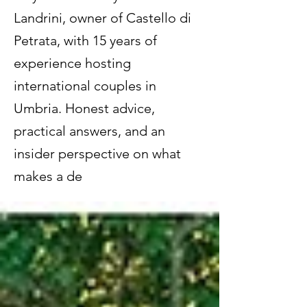
Landrini, owner of Castello di
Petrata, with 15 years of
experience hosting
international couples in
Umbria. Honest advice,
practical answers, and an
insider perspective on what
makes a de