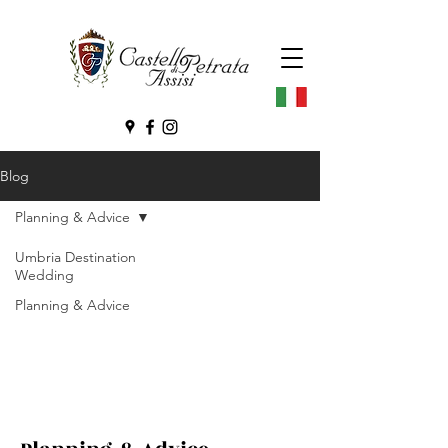
Blog
Planning & Advice
Umbria Destination
Wedding
Planning & Advice